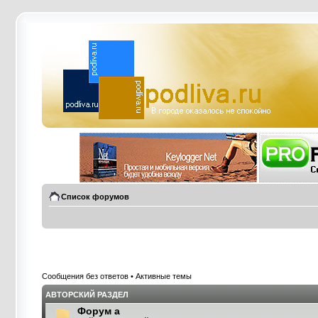
Список форумов
Сообщения без ответов
•
Активные темы
АВТОРСКИЙ РАЗДЕЛ
Форум а